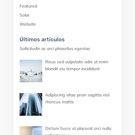
Featured
Solar
Website
Últimos artículos
Sollicitudin ac orci phasellus egestas
Risus sed vulputate odio ut enim
blandit eiu tempor incididunt
Adipiscing vitae proin sagittis nisl
rhoncus mattis
Dictum fusce ut placerat orci nulla