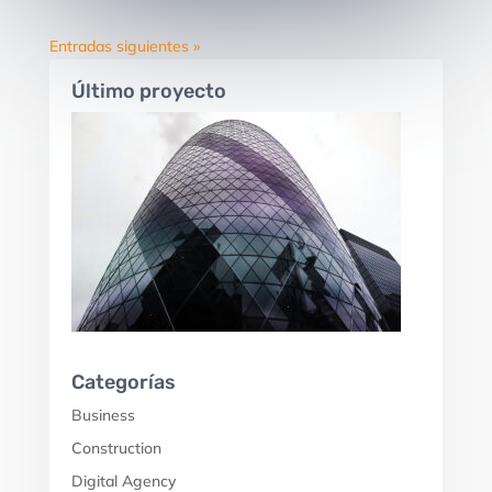
Entradas siguientes »
Último proyecto
Categorías
Business
Construction
Digital Agency