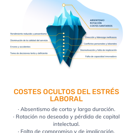
COSTES OCULTOS DEL ESTRÉS
LABORAL
· Absentismo de corta y larga duración.
· Rotación no deseada y pérdida de capital
intelectual.
· Falta de compromiso y de implicación.