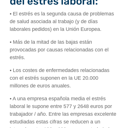
del estrés laboral:
• El estrés es la segunda causa de problemas
de salud asociada al trabajo (y de días
laborales pedidos) en la Unión Europea.
• Más de la mitad de las bajas están
provocadas por causas relacionadas con el
estrés.
• Los costes de enfermedades relacionadas
con el estrés suponen en la UE 20.000
millones de euros anuales.
• A una empresa española media el estrés
laboral le supone entre 577 y 2648 euros por
trabajador / año. Entre las empresas excelente
estudiadas estas cifras se reducen a un