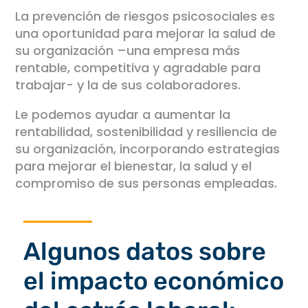
La prevención de riesgos psicosociales es
una oportunidad para mejorar la salud de
su organización –una empresa más
rentable, competitiva y agradable para
trabajar- y la de sus colaboradores.
Le podemos ayudar a aumentar la
rentabilidad, sostenibilidad y resiliencia de
su organización, incorporando estrategias
para mejorar el bienestar, la salud y el
compromiso de sus personas empleadas.
Algunos datos sobre
el impacto económico