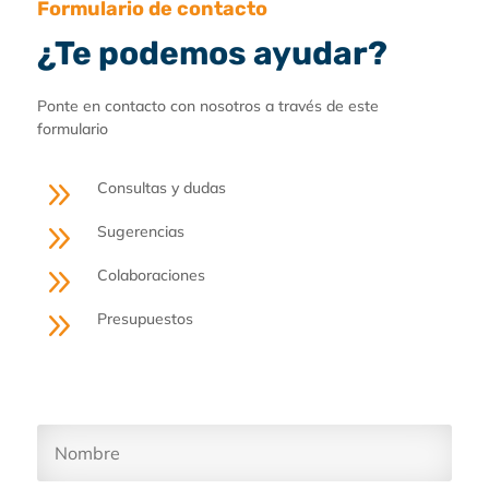
Formulario de contacto
¿Te podemos ayudar?
Ponte en contacto con nosotros a través de este
formulario
9
Consultas y dudas
9
Sugerencias
9
Colaboraciones
9
Presupuestos