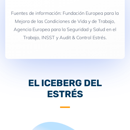
Fuentes de información: Fundación Europea para la
Mejora de las Condiciones de Vida y de Trabajo,
Agencia Europea para la Seguridad y Salud en el
Trabajo, INSST y Audit & Control Estrés.
EL ICEBERG DEL
ESTRÉS