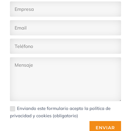
Enviando este formulario acepto la política de
privacidad y cookies (obligatorio)
ENVIAR