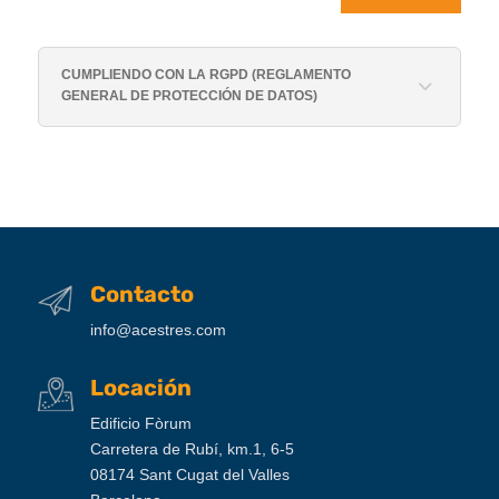
CUMPLIENDO CON LA RGPD (REGLAMENTO
GENERAL DE PROTECCIÓN DE DATOS)
Contacto
info@acestres.com
Locación
Edificio Fòrum
Carretera de Rubí, km.1, 6-5
08174 Sant Cugat del Valles