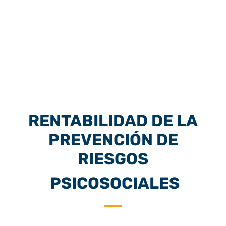
RENTABILIDAD DE LA
PREVENCIÓN DE
RIESGOS
PSICOSOCIALES