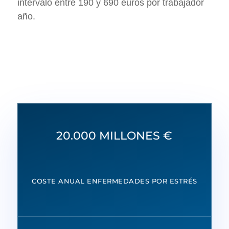
intervalo entre 190 y 690 euros por trabajador
año.
20.000 MILLONES €
COSTE ANUAL ENFERMEDADES POR ESTRÉS