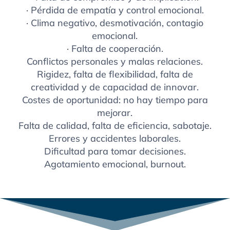
· Pérdida de empatía y control emocional.
· Clima negativo, desmotivación, contagio
emocional.
· Falta de cooperación.
Conflictos personales y malas relaciones.
Rigidez, falta de flexibilidad, falta de
creatividad y de capacidad de innovar.
Costes de oportunidad: no hay tiempo para
mejorar.
Falta de calidad, falta de eficiencia, sabotaje.
Errores y accidentes laborales.
Dificultad para tomar decisiones.
Agotamiento emocional, burnout.