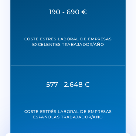
190 - 690 €
COSTE ESTRÉS LABORAL DE EMPRESAS
EXCELENTES TRABAJADOR/AÑO
577 - 2.648 €
COSTE ESTRÉS LABORAL DE EMPRESAS
ESPAÑOLAS TRABAJADOR/AÑO