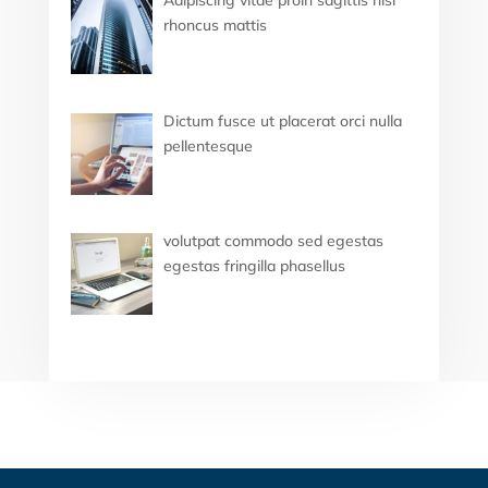
rhoncus mattis
Dictum fusce ut placerat orci nulla
pellentesque
volutpat commodo sed egestas
egestas fringilla phasellus