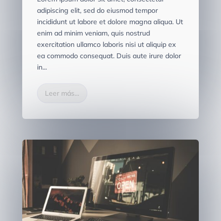
adipiscing elit, sed do eiusmod tempor
incididunt ut labore et dolore magna aliqua. Ut
enim ad minim veniam, quis nostrud
exercitation ullamco laboris nisi ut aliquip ex
ea commodo consequat. Duis aute irure dolor
in...
Leer más…